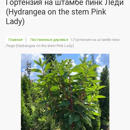
Гортензия на штамбе пинк Леди
(Hydrangea on the stem Pink
Lady)
Главная
 \ 
Лиственные деревья
 \ Гортензия на штамбе пинк 
Леди (Hydrangea on the stem Pink Lady)